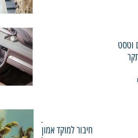
 וטסט
תקר
חיבור למוקד אמון