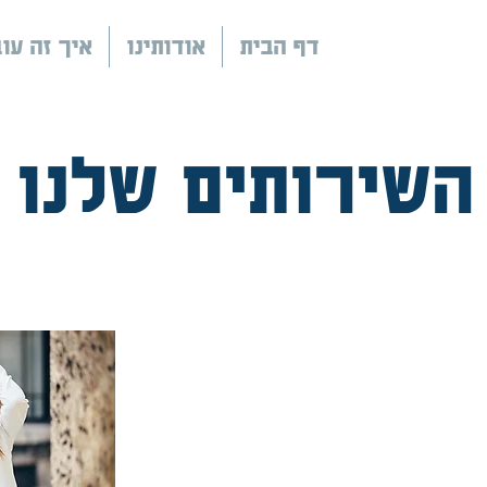
דף הבית
אודותינו
איך זה עו
השירותים שלנו