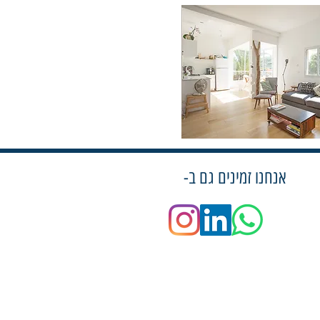
אנחנו זמינים גם ב-