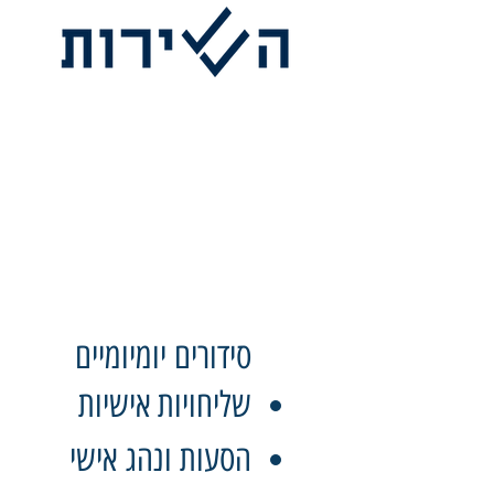
סידורים יומיומיים
שליחויות אישיות
הסעות ונהג אישי