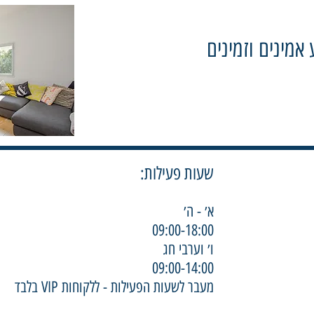
 אמינים וזמינים
שעות פעילות:
א׳ - ה׳
09:00-18:00
ו׳ וערבי חג
09:00-14:00
מעבר לשעות הפעילות - ללקוחות VIP בלבד