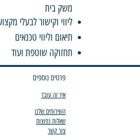
משק בית
ליווי וקישור לבעלי מקצוע
תיאום וליווי טכנאים
תחזוקה שוטפת ועוד
פרטים נוספים
איך זה עובד
השירותים שלנו
שאלות נפוצות
צור קשר