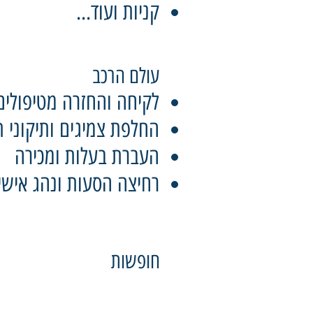
קניות ועוד...
עולם הרכב
לקיחה והחזרה מטיפולים
החלפת צמיגים ותיקוני 
העברת בעלות ומכירה
רחיצה הסעות ונהג אישי
חופשות