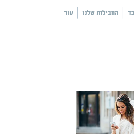
בד
החבילות שלנו
עוד