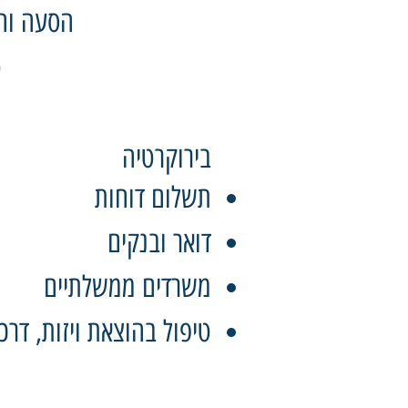
הסעה וה
ט
בירוקרטיה
תשלום דוחות
דואר ובנקים
משרדים ממשלתיים
טיפול בהוצאת ויזות, דרכו