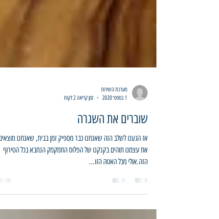
מערכת השירות
1 בספט׳ 2020
זמן קריאה 2 דקות
שוברים את השגרה
אז הגענו לשלב הזה שאנחנו כבר מספיק זמן בבית, שאנחנו מוצאים
את עצמנו תוהים בקנקנו של הפלוס החמקמק הנחבא בכל הטירוף
הזה.אולי מכל האטה הזו...