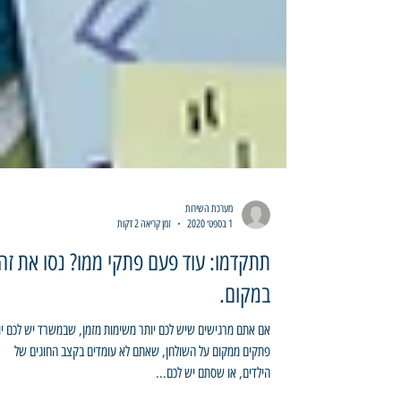
מערכת השירות
1 בספט׳ 2020
זמן קריאה 2 דקות
תתקדמו: עוד פעם פתקי ממו? נסו את זה
במקום.
אם אתם מרגישים שיש לכם יותר משימות מזמן, שבמשרד יש לכם יו
פתקים ממקום על השולחן, שאתם לא עומדים בקצב החוגים של