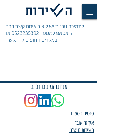
לתמיכה טכנית יש ליצור איתנו קשר דרך
הוואטאפ למספר
0523235392
או
במקרים דחופים להתקשר
אנחנו זמינים גם ב-
פרטים נוספים
איך זה עובד
השירותים שלנו